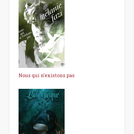
Nous qui n’existons pas