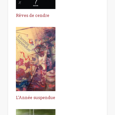
Rêves de cendre
L’Année suspendue