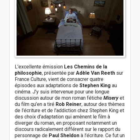
L’excellente émission
Les Chemins de la
philosophie
, présentée par
Adèle Van Reeth
sur
France Culture, vient de consacrer quatre
épisodes aux adaptations de
Stephen King
au
cinéma. J’y suis intervenue pour une longue
discussion autour de mon roman fétiche
Misery
et
du film qu’en a tiré
Rob Reiner
, autour des thèmes
de l’écriture et de l’addiction chez Stephen King et
des choix d’adaptation qui amènent le film à
diverger du roman, en proposant notamment un
discours radicalement différent sur le rapport du
personnage de
Paul Sheldon
à l’écriture. Ce fut un