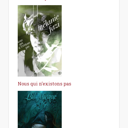
Nous qui n’existons pas