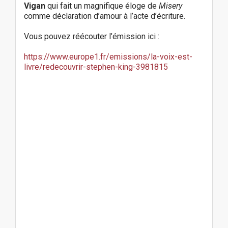
Vigan
qui fait un magnifique éloge de
Misery
comme déclaration d’amour à l’acte d’écriture.
Vous pouvez réécouter l’émission ici :
https://www.europe1.fr/emissions/la-voix-est-
livre/redecouvrir-stephen-king-3981815