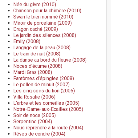
Née du givre (2010)
Chanson pour la chimère (2010)
Swan le bien nommé (2010)
Miroir de porcelaine (2009)
Dragon caché (2009)
Le jardin des silences (2008)
Emily (2008)
Langage de la peau (2008)
Le train de nuit (2008)
La danse au bord du fleuve (2008)
Noces d’écume (2008)
Mardi Gras (2008)
Fantômes d’épingles (2008)
Le pollen de minuit (2007)
Les cinq soirs du lion (2006)
Villa Rosalie (2006)
L’arbre et les corneilles (2005)
Notre-Dame-aux-Ecailles (2005)
Soir de noce (2005)
Serpentine (2004)
Nous reprendre à la route (2004)
Rêves de cendre (2004)