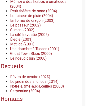
Mémoire des herbes aromatiques
(2004)
Petit théâtre de rame (2004)
Le faiseur de pluie (2004)
En forme de dragon (2003)
Le passeur (2002)
Silmaril (2002)
La cité travestie (2002)
Élégie (2001)
Matilda (2001)
Une chambre à Tucson (2001)
Ghost Town Blues (2000)
Le noeud cajun (2000)
Recueils
Rêves de cendre (2023)
Le jardin des silences (2014)
Notre-Dame-aux-Ecailles (2008)
Serpentine (2004)
Romans