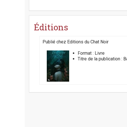
Éditions
Publié chez
Editions du Chat Noir
Format :
Livre
Titre de la publication :
B