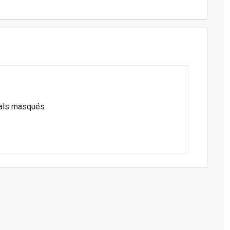
als masqués