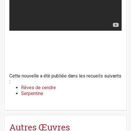
Cette nouvelle a été publiée dans les recueils suivants
:
Rêves de cendre
Serpentine
Autres Œuvres