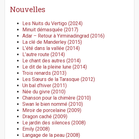
Nouvelles
Les Nuits du Vertigo (2024)
Minuit démasquée (2017)
Adar – Retour à Yirminadingrad (2016)
La clé de Manderley (2015)
L’été dans la vallée (2014)
L’autre route (2014)
Le chant des autres (2014)
Le dit de la pleine lune (2014)
Trois renards (2013)
Les Sœurs de la Tarasque (2012)
Un bal d’hiver (2011)
Née du givre (2010)
Chanson pour la chimère (2010)
Swan le bien nommé (2010)
Miroir de porcelaine (2009)
Dragon caché (2009)
Le jardin des silences (2008)
Emily (2008)
Langage de la peau (2008)