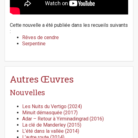
Cette nouvelle a été publiée dans les recueils suivants
:
Rêves de cendre
Serpentine
Autres Œuvres
Nouvelles
Les Nuits du Vertigo (2024)
Minuit démasquée (2017)
Adar – Retour à Yirminadingrad (2016)
La clé de Manderley (2015)
L’été dans la vallée (2014)
L’autre route (2014)