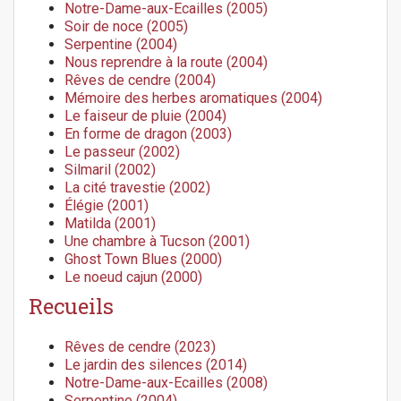
Notre-Dame-aux-Ecailles (2005)
Soir de noce (2005)
Serpentine (2004)
Nous reprendre à la route (2004)
Rêves de cendre (2004)
Mémoire des herbes aromatiques (2004)
Le faiseur de pluie (2004)
En forme de dragon (2003)
Le passeur (2002)
Silmaril (2002)
La cité travestie (2002)
Élégie (2001)
Matilda (2001)
Une chambre à Tucson (2001)
Ghost Town Blues (2000)
Le noeud cajun (2000)
Recueils
Rêves de cendre (2023)
Le jardin des silences (2014)
Notre-Dame-aux-Ecailles (2008)
Serpentine (2004)