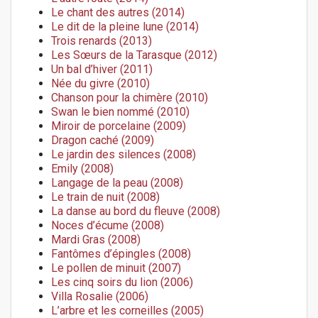
Le chant des autres (2014)
Le dit de la pleine lune (2014)
Trois renards (2013)
Les Sœurs de la Tarasque (2012)
Un bal d’hiver (2011)
Née du givre (2010)
Chanson pour la chimère (2010)
Swan le bien nommé (2010)
Miroir de porcelaine (2009)
Dragon caché (2009)
Le jardin des silences (2008)
Emily (2008)
Langage de la peau (2008)
Le train de nuit (2008)
La danse au bord du fleuve (2008)
Noces d’écume (2008)
Mardi Gras (2008)
Fantômes d’épingles (2008)
Le pollen de minuit (2007)
Les cinq soirs du lion (2006)
Villa Rosalie (2006)
L’arbre et les corneilles (2005)