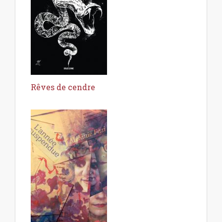
Rêves de cendre