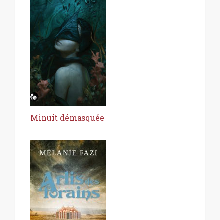
Minuit démasquée