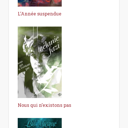
L’Année suspendue
Nous qui n’existons pas