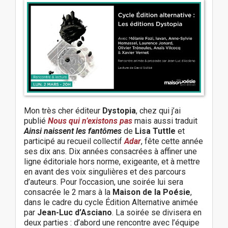
Mon très cher éditeur
Dystopia
, chez qui j’ai
publié
Nous qui n’existons pas
mais aussi traduit
Ainsi naissent les fantômes
de
Lisa Tuttle
et
participé au recueil collectif
Adar
, fête cette année
ses dix ans. Dix années consacrées à affiner une
ligne éditoriale hors norme, exigeante, et à mettre
en avant des voix singulières et des parcours
d’auteurs. Pour l’occasion, une soirée lui sera
consacrée le 2 mars à la
Maison de la Poésie
,
dans le cadre du cycle Édition Alternative animée
par
Jean-Luc d’Asciano
. La soirée se divisera en
deux parties : d’abord une rencontre avec l’équipe