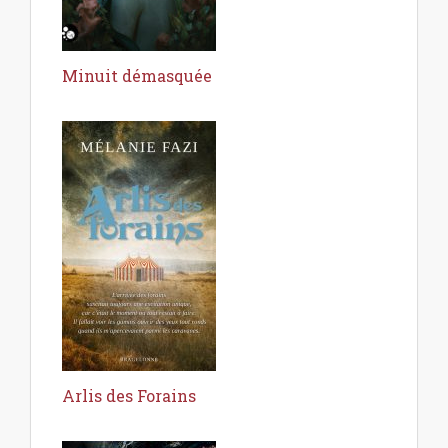
Minuit démasquée
Arlis des Forains