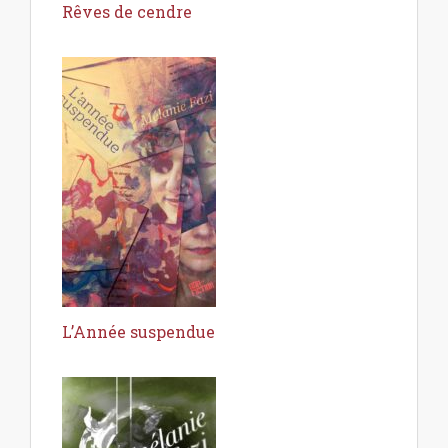
Rêves de cendre
L’Année suspendue