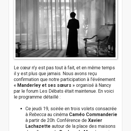
Le cœur n’y est pas tout à fait, et en même temps
il y est plus que jamais. Nous avons reçu
confirmation que notre participation à l’événement
« Manderley et ses sœurs »
organisé à Nancy
par le forum Les Débats était maintenue. En voici
le programme détaillé :
Ce jeudi 19, soirée en trois volets consacrée
à
Rebecca
au cinéma
Caméo Commanderie
à partir de 20h. Conférence de
Xavier
Lachazette
autour de la place des maisons