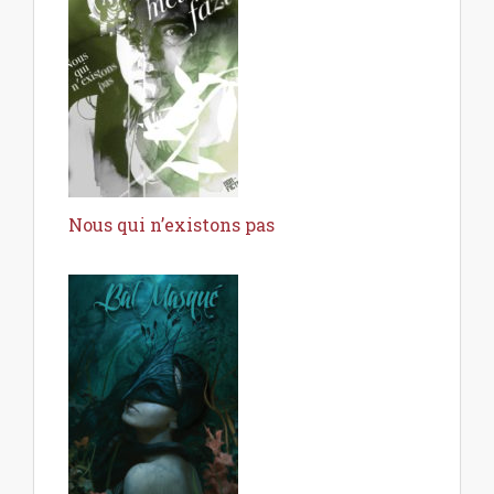
Nous qui n’existons pas