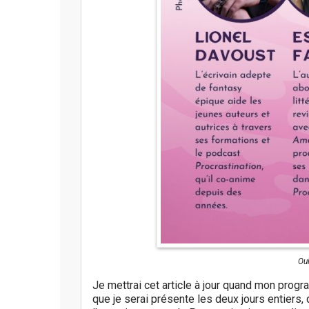
Oui
Je mettrai cet article à jour quand mon pro
que je serai présente les deux jours entiers, 