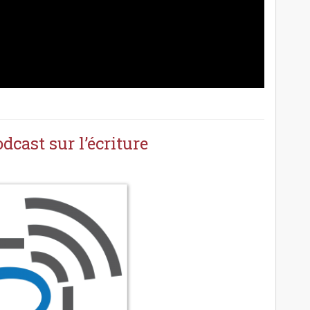
dcast sur l’écriture