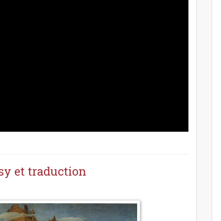
sy et traduction