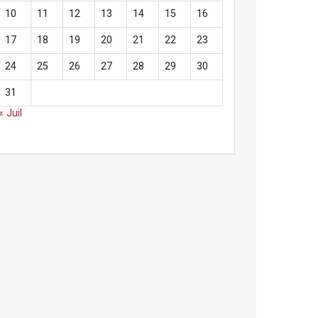
10
11
12
13
14
15
16
17
18
19
20
21
22
23
24
25
26
27
28
29
30
31
« Juil