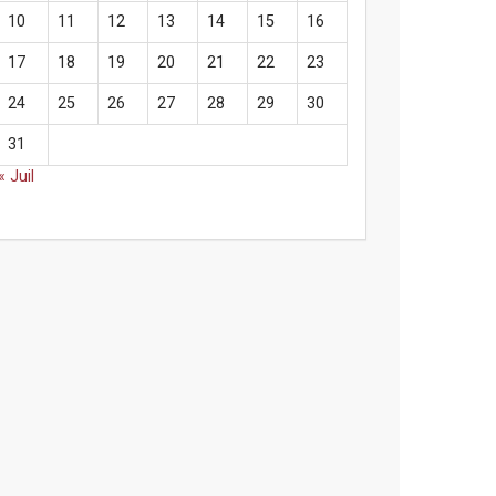
10
11
12
13
14
15
16
17
18
19
20
21
22
23
24
25
26
27
28
29
30
31
« Juil