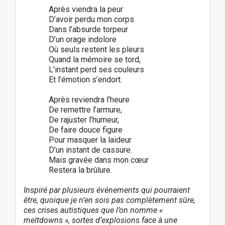
Après viendra la peur
D’avoir perdu mon corps
Dans l’absurde torpeur
D’un orage indolore
Où seuls restent les pleurs
Quand la mémoire se tord,
L’instant perd ses couleurs
Et l’émotion s’endort.
Après reviendra l’heure
De remettre l’armure,
De rajuster l’humeur,
De faire douce figure
Pour masquer la laideur
D’un instant de cassure.
Mais gravée dans mon cœur
Restera la brûlure.
Inspiré par plusieurs événements qui pourraient
être, quoique je n’en sois pas complètement sûre,
ces crises autistiques que l’on nomme «
meltdowns », sortes d’explosions face à une