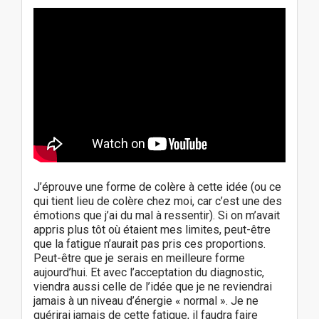
J’éprouve une forme de colère à cette idée (ou ce
qui tient lieu de colère chez moi, car c’est une des
émotions que j’ai du mal à ressentir). Si on m’avait
appris plus tôt où étaient mes limites, peut-être
que la fatigue n’aurait pas pris ces proportions.
Peut-être que je serais en meilleure forme
aujourd’hui. Et avec l’acceptation du diagnostic,
viendra aussi celle de l’idée que je ne reviendrai
jamais à un niveau d’énergie « normal ». Je ne
guérirai jamais de cette fatigue, il faudra faire