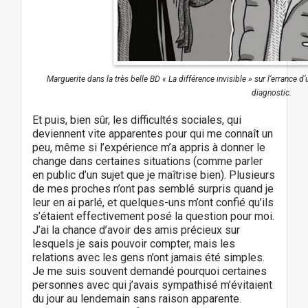
Marguerite dans la très belle BD « La différence invisible » sur l’errance 
diagnostic.
Et puis, bien sûr, les difficultés sociales, qui
deviennent vite apparentes pour qui me connaît un
peu, même si l’expérience m’a appris à donner le
change dans certaines situations (comme parler
en public d’un sujet que je maîtrise bien). Plusieurs
de mes proches n’ont pas semblé surpris quand je
leur en ai parlé, et quelques-uns m’ont confié qu’ils
s’étaient effectivement posé la question pour moi.
J’ai la chance d’avoir des amis précieux sur
lesquels je sais pouvoir compter, mais les
relations avec les gens n’ont jamais été simples.
Je me suis souvent demandé pourquoi certaines
personnes avec qui j’avais sympathisé m’évitaient
du jour au lendemain sans raison apparente.