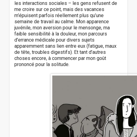
les interactions sociales – les gens refusent de
me croire sur ce point, mais des vacances
m’épuisent parfois réellement plus qu’une
semaine de travail au calme. Mon apparence
juvénile, mon aversion pour le mensonge, ma
faible sensibilité à la douleur, mon parcours
d’errance médicale pour divers sujets
apparemment sans lien entre eux (fatigue, maux
de tête, troubles digestifs). Et tant d’autres
choses encore, à commencer par mon goût
prononcé pour la solitude.