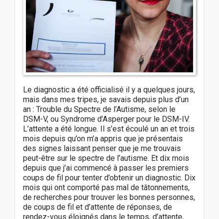
Le diagnostic a été officialisé il y a quelques jours,
mais dans mes tripes, je savais depuis plus d’un
an : Trouble du Spectre de l’Autisme, selon le
DSM-V, ou Syndrome d’Asperger pour le DSM-IV.
L’attente a été longue. Il s’est écoulé un an et trois
mois depuis qu’on m’a appris que je présentais
des signes laissant penser que je me trouvais
peut-être sur le spectre de l’autisme. Et dix mois
depuis que j’ai commencé à passer les premiers
coups de fil pour tenter d’obtenir un diagnostic. Dix
mois qui ont comporté pas mal de tâtonnements,
de recherches pour trouver les bonnes personnes,
de coups de fil et d’attente de réponses, de
rendez-vous éloignés dans le temps, d’attente,