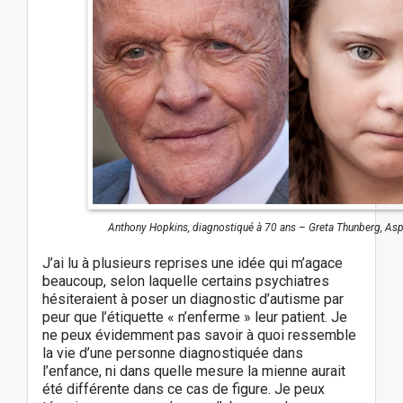
Anthony Hopkins, diagnostiqué à 70 ans – Greta Thunberg, Asp
J’ai lu à plusieurs reprises une idée qui m’agace
beaucoup, selon laquelle certains psychiatres
hésiteraient à poser un diagnostic d’autisme par
peur que l’étiquette « n’enferme » leur patient. Je
ne peux évidemment pas savoir à quoi ressemble
la vie d’une personne diagnostiquée dans
l’enfance, ni dans quelle mesure la mienne aurait
été différente dans ce cas de figure. Je peux