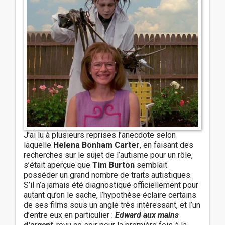
n
J’ai lu à plusieurs reprises l’anecdote selon
laquelle
Helena Bonham Carter
, en faisant des
recherches sur le sujet de l’autisme pour un rôle,
s’était aperçue que
Tim Burton
semblait
posséder un grand nombre de traits autistiques.
S’il n’a jamais été diagnostiqué officiellement pour
autant qu’on le sache, l’hypothèse éclaire certains
de ses films sous un angle très intéressant, et l’un
d’entre eux en particulier :
Edward aux mains