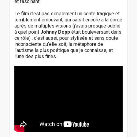
et fascinant.
Le film n’est pas simplement un conte tragique et
terriblement émouvant, qui saisit encore à la gorge
après de multiples visions (j’avais presque oublié
à quel point
Johnny Depp
était bouleversant dans
ce rôle) ; c’est aussi, pour stylisée et sans doute
inconsciente qu’elle soit, la métaphore de
l’autisme la plus poétique que je connaisse, et
l’une des plus fines.