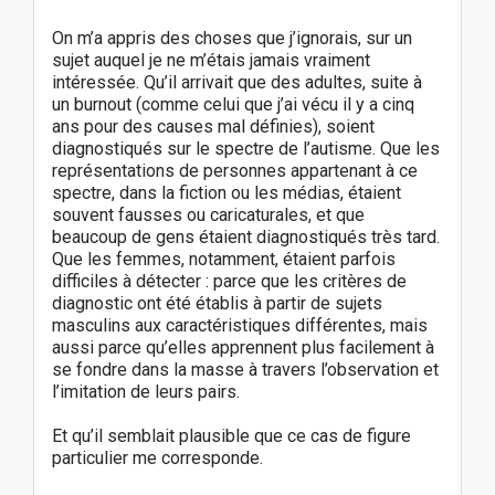
On m’a appris des choses que j’ignorais, sur un
sujet auquel je ne m’étais jamais vraiment
intéressée. Qu’il arrivait que des adultes, suite à
un burnout (comme celui que j’ai vécu il y a cinq
ans pour des causes mal définies), soient
diagnostiqués sur le spectre de l’autisme. Que les
représentations de personnes appartenant à ce
spectre, dans la fiction ou les médias, étaient
souvent fausses ou caricaturales, et que
beaucoup de gens étaient diagnostiqués très tard.
Que les femmes, notamment, étaient parfois
difficiles à détecter : parce que les critères de
diagnostic ont été établis à partir de sujets
masculins aux caractéristiques différentes, mais
aussi parce qu’elles apprennent plus facilement à
se fondre dans la masse à travers l’observation et
l’imitation de leurs pairs.
Et qu’il semblait plausible que ce cas de figure
particulier me corresponde.