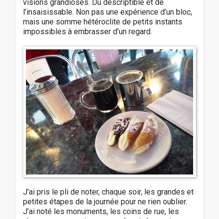
visions grandioses. Du descriptible et de
l’insaisissable. Non pas une expérience d’un bloc,
mais une somme hétéroclite de petits instants
impossibles à embrasser d’un regard.
J’ai pris le pli de noter, chaque soir, les grandes et
petites étapes de la journée pour ne rien oublier.
J’ai noté les monuments, les coins de rue, les