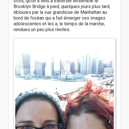
crois, qu’on a tenu à traverser ensemble le
Brooklyn Bridge à pied, quelques jours plus tard,
éblouies par la vue grandiose de Manhattan au
bord de l’océan qui a fait émerger ces images
adolescentes et les a, le temps de la marche,
rendues un peu plus réelles.