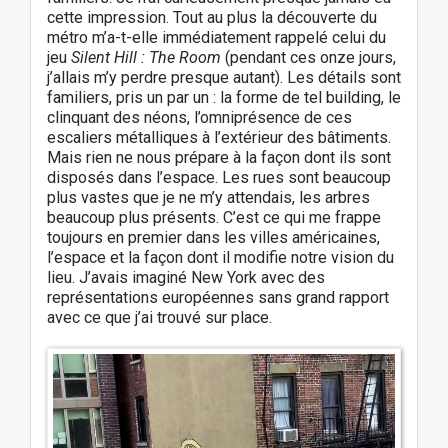
cette impression. Tout au plus la découverte du
métro m’a-t-elle immédiatement rappelé celui du
jeu
Silent Hill : The Room
(pendant ces onze jours,
j’allais m’y perdre presque autant). Les détails sont
familiers, pris un par un : la forme de tel building, le
clinquant des néons, l’omniprésence de ces
escaliers métalliques à l’extérieur des bâtiments.
Mais rien ne nous prépare à la façon dont ils sont
disposés dans l’espace. Les rues sont beaucoup
plus vastes que je ne m’y attendais, les arbres
beaucoup plus présents. C’est ce qui me frappe
toujours en premier dans les villes américaines,
l’espace et la façon dont il modifie notre vision du
lieu. J’avais imaginé New York avec des
représentations européennes sans grand rapport
avec ce que j’ai trouvé sur place.