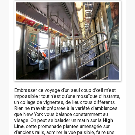
Embrasser ce voyage d’un seul coup d’œil m’est
impossible : tout n’est qu’une mosaïque d’instants,
un collage de vignettes, de lieux tous différents.
Rien ne m’avait préparée à la variété d’ambiances
que New York vous balance constamment au
visage. On peut se balader un matin sur la
High
Line
, cette promenade plantée aménagée sur
d’anciens rails, admirer la vue paisible, faire une