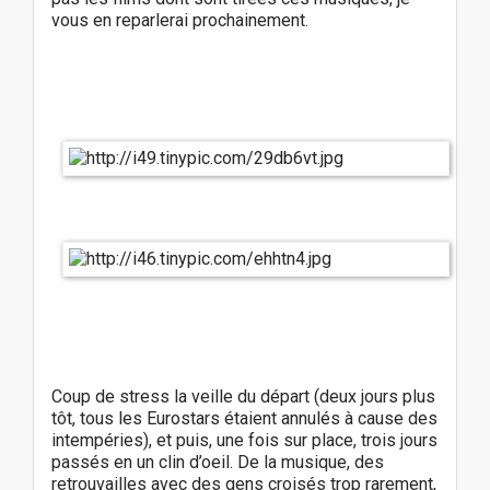
vous en reparlerai prochainement.
Coup de stress la veille du départ (deux jours plus
tôt, tous les Eurostars étaient annulés à cause des
intempéries), et puis, une fois sur place, trois jours
passés en un clin d’oeil. De la musique, des
retrouvailles avec des gens croisés trop rarement,