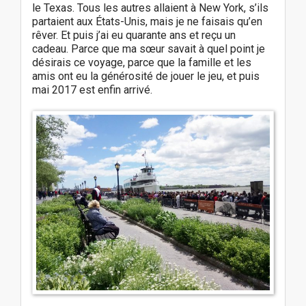
le Texas. Tous les autres allaient à New York, s’ils
partaient aux États-Unis, mais je ne faisais qu’en
rêver. Et puis j’ai eu quarante ans et reçu un
cadeau. Parce que ma sœur savait à quel point je
désirais ce voyage, parce que la famille et les
amis ont eu la générosité de jouer le jeu, et puis
mai 2017 est enfin arrivé.