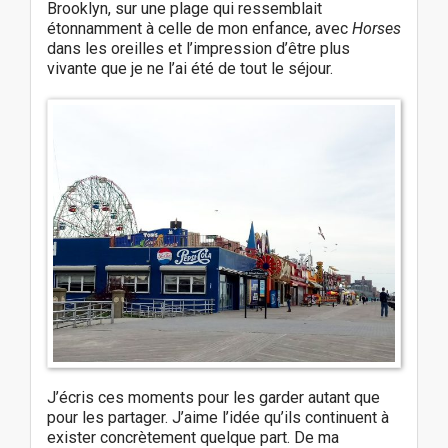
Brooklyn, sur une plage qui ressemblait
étonnamment à celle de mon enfance, avec
Horses
dans les oreilles et l’impression d’être plus
vivante que je ne l’ai été de tout le séjour.
J’écris ces moments pour les garder autant que
pour les partager. J’aime l’idée qu’ils continuent à
exister concrètement quelque part. De ma