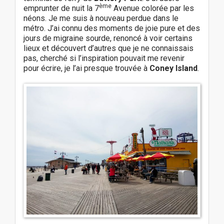
ème
emprunter de nuit la 7
Avenue colorée par les
néons. Je me suis à nouveau perdue dans le
métro. J’ai connu des moments de joie pure et des
jours de migraine sourde, renoncé à voir certains
lieux et découvert d’autres que je ne connaissais
pas, cherché si l’inspiration pouvait me revenir
pour écrire, je l’ai presque trouvée à
Coney Island
.