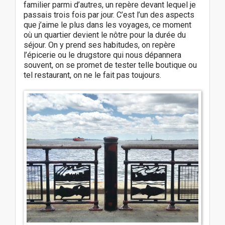
familier parmi d’autres, un repère devant lequel je
passais trois fois par jour. C’est l’un des aspects
que j’aime le plus dans les voyages, ce moment
où un quartier devient le nôtre pour la durée du
séjour. On y prend ses habitudes, on repère
l’épicerie ou le drugstore qui nous dépannera
souvent, on se promet de tester telle boutique ou
tel restaurant, on ne le fait pas toujours.