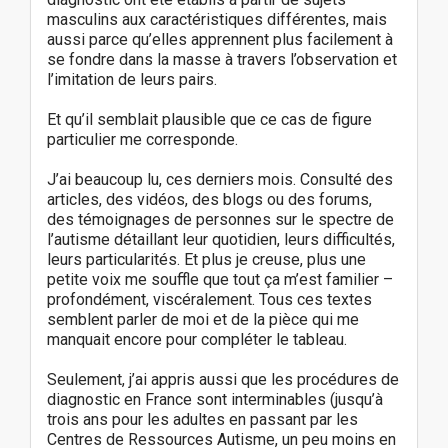
masculins aux caractéristiques différentes, mais
aussi parce qu’elles apprennent plus facilement à
se fondre dans la masse à travers l’observation et
l’imitation de leurs pairs.
Et qu’il semblait plausible que ce cas de figure
particulier me corresponde.
J’ai beaucoup lu, ces derniers mois. Consulté des
articles, des vidéos, des blogs ou des forums,
des témoignages de personnes sur le spectre de
l’autisme détaillant leur quotidien, leurs difficultés,
leurs particularités. Et plus je creuse, plus une
petite voix me souffle que tout ça m’est familier –
profondément, viscéralement. Tous ces textes
semblent parler de moi et de la pièce qui me
manquait encore pour compléter le tableau.
Seulement, j’ai appris aussi que les procédures de
diagnostic en France sont interminables (jusqu’à
trois ans pour les adultes en passant par les
Centres de Ressources Autisme, un peu moins en