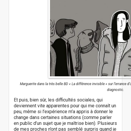
Marguerite dans la très belle BD « La différence invisible » sur l’errance 
diagnostic.
Et puis, bien sûr, les difficultés sociales, qui
deviennent vite apparentes pour qui me connaît un
peu, même si l’expérience m’a appris à donner le
change dans certaines situations (comme parler
en public d’un sujet que je maîtrise bien). Plusieurs
de mes proches n’ont pas semblé surpris quand je