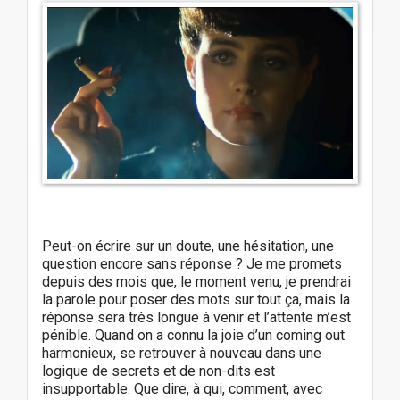
Peut-on écrire sur un doute, une hésitation, une
question encore sans réponse ? Je me promets
depuis des mois que, le moment venu, je prendrai
la parole pour poser des mots sur tout ça, mais la
réponse sera très longue à venir et l’attente m’est
pénible. Quand on a connu la joie d’un coming out
harmonieux, se retrouver à nouveau dans une
logique de secrets et de non-dits est
insupportable. Que dire, à qui, comment, avec