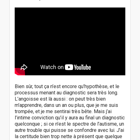
Bien sûr, tout ça n’est encore qu’hypothèse, et le
processus menant au diagnostic sera très long.
L’angoisse est là aussi : on peut très bien
m’apprendre, dans un an ou plus, que je me suis
trompée, et je me sentirai très bête. Mais j’ai
l’intime conviction qu’il y aura au final un diagnostic
quelconque ; si ce n’est le spectre de l’autisme, un
autre trouble qui puisse se confondre avec lui. J’ai
la certitude bien trop nette à présent que quelque