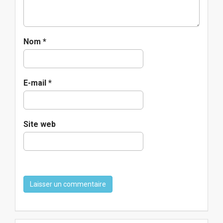
Nom
*
E-mail
*
Site web