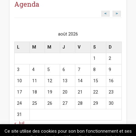
Agenda
<
>
août 2026
L
M
M
J
V
S
D
1
2
3
4
5
6
7
8
9
10
11
12
13
14
15
16
17
18
19
20
21
22
23
24
25
26
27
28
29
30
31
« Juil
Ce site utilise des cookies pour son bon fonctionnement et ses