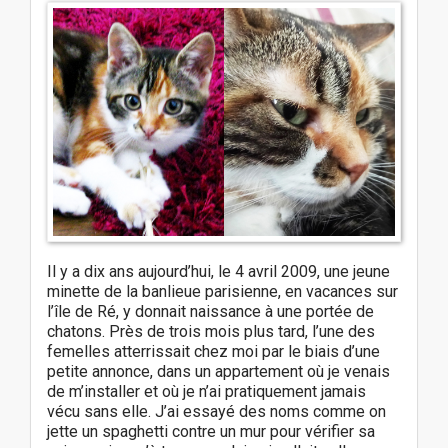
Il y a dix ans aujourd’hui, le 4 avril 2009, une jeune
minette de la banlieue parisienne, en vacances sur
l’île de Ré, y donnait naissance à une portée de
chatons. Près de trois mois plus tard, l’une des
femelles atterrissait chez moi par le biais d’une
petite annonce, dans un appartement où je venais
de m’installer et où je n’ai pratiquement jamais
vécu sans elle. J’ai essayé des noms comme on
jette un spaghetti contre un mur pour vérifier sa