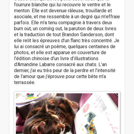
fourrure blanche qui lui recouvre le ventre et le
menton. Elle est devenue râleuse, trouillarde et
asociale, et me ressemble à un degré qui m’effraie
parfois. Elle m’a tenu compagnie à travers deux
burn out, un coming out, la parution de deux livres
et la traduction de tout Brandon Sanderson, dont
elle relit les épreuves d’un flanc très concentré. Je
lui ai consacré un poème, quelques centaines de
photos, et elle est apparue en couverture de
l’édition chinoise d’un livre d’illustrations
d’Amandine Labarre consacré aux chats. L’an
dernier, j’ai eu très peur de la perdre et l’intensité
de l’amour que j’éprouve pour cette bête m’a
terrassée.