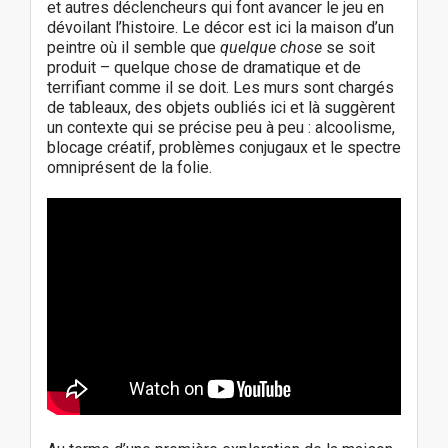
et autres déclencheurs qui font avancer le jeu en
dévoilant l’histoire. Le décor est ici la maison d’un
peintre où il semble que
quelque chose
se soit
produit – quelque chose de dramatique et de
terrifiant comme il se doit. Les murs sont chargés
de tableaux, des objets oubliés ici et là suggèrent
un contexte qui se précise peu à peu : alcoolisme,
blocage créatif, problèmes conjugaux et le spectre
omniprésent de la folie.