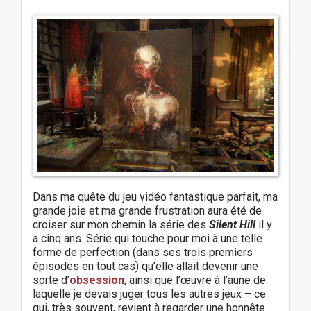
Dans ma quête du jeu vidéo fantastique parfait, ma
grande joie et ma grande frustration aura été de
croiser sur mon chemin la série des
Silent Hill
il y
a cinq ans. Série qui touche pour moi à une telle
forme de perfection (dans ses trois premiers
épisodes en tout cas) qu’elle allait devenir une
sorte d’
obsession
, ainsi que l’œuvre à l’aune de
laquelle je devais juger tous les autres jeux – ce
qui, très souvent, revient à regarder une honnête