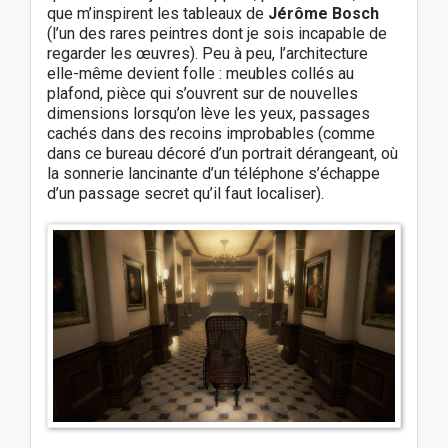
que m’inspirent les tableaux de
Jérôme Bosch
(l’un des rares peintres dont je sois incapable de
regarder les œuvres). Peu à peu, l’architecture
elle-même devient folle : meubles collés au
plafond, pièce qui s’ouvrent sur de nouvelles
dimensions lorsqu’on lève les yeux, passages
cachés dans des recoins improbables (comme
dans ce bureau décoré d’un portrait dérangeant, où
la sonnerie lancinante d’un téléphone s’échappe
d’un passage secret qu’il faut localiser).