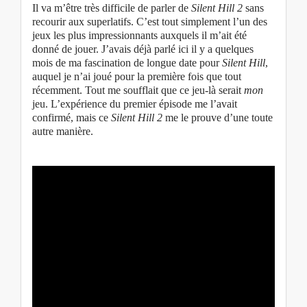
Il va m’être très difficile de parler de
Silent Hill 2
sans
recourir aux superlatifs. C’est tout simplement l’un des
jeux les plus impressionnants auxquels il m’ait été
donné de jouer. J’avais déjà parlé ici il y a quelques
mois de ma fascination de longue date pour
Silent Hill
,
auquel je n’ai joué pour la première fois que tout
récemment. Tout me soufflait que ce jeu-là serait
mon
jeu. L’expérience du premier épisode me l’avait
confirmé, mais ce
Silent Hill 2
me le prouve d’une toute
autre manière.