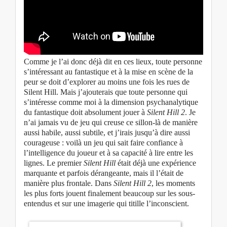
Comme je l’ai donc déjà dit en ces lieux, toute personne
s’intéressant au fantastique et à la mise en scène de la
peur se doit d’explorer au moins une fois les rues de
Silent Hill. Mais j’ajouterais que toute personne qui
s’intéresse comme moi à la dimension psychanalytique
du fantastique doit absolument jouer à
Silent Hill 2
. Je
n’ai jamais vu de jeu qui creuse ce sillon-là de manière
aussi habile, aussi subtile, et j’irais jusqu’à dire aussi
courageuse : voilà un jeu qui sait faire confiance à
l’intelligence du joueur et à sa capacité à lire entre les
lignes. Le premier
Silent Hill
était déjà une expérience
marquante et parfois dérangeante, mais il l’était de
manière plus frontale. Dans
Silent Hill 2
, les moments
les plus forts jouent finalement beaucoup sur les sous-
entendus et sur une imagerie qui titille l’inconscient.