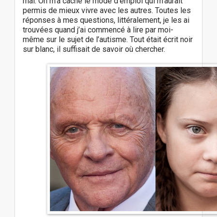
mal. On m’a caché le mode d’emploi qui m’aurait
permis de mieux vivre avec les autres. Toutes les
réponses à mes questions, littéralement, je les ai
trouvées quand j’ai commencé à lire par moi-
même sur le sujet de l’autisme. Tout était écrit noir
sur blanc, il suffisait de savoir où chercher.