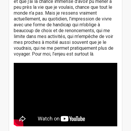
et que j’ai la chance immense d’avoir pu mener à
peu près la vie que je voulais, chance que tout le
monde n’a pas. Mais je ressens vraiment
actuellement, au quotidien, l’impression de vivre
avec une forme de handicap qui m’oblige à
beaucoup de choix et de renoncements, qui me
limite dans mes activités, qui m’empêche de voir
mes proches à moitié aussi souvent que je le
voudrais, qui ne me permet pratiquement plus de
voyager. Pour moi, l’enjeu est surtout là.