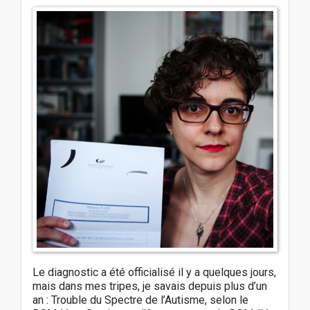
Le diagnostic a été officialisé il y a quelques jours,
mais dans mes tripes, je savais depuis plus d’un
an : Trouble du Spectre de l’Autisme, selon le