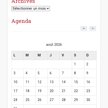
Archives
Archives
Agenda
<
>
août 2026
L
M
M
J
V
S
D
1
2
3
4
5
6
7
8
9
10
11
12
13
14
15
16
17
18
19
20
21
22
23
24
25
26
27
28
29
30