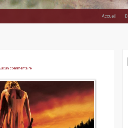
Accueil
B
Aucun commentaire