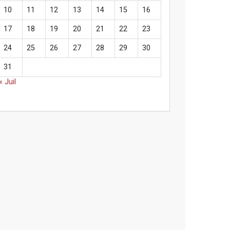
10
11
12
13
14
15
16
17
18
19
20
21
22
23
24
25
26
27
28
29
30
31
« Juil