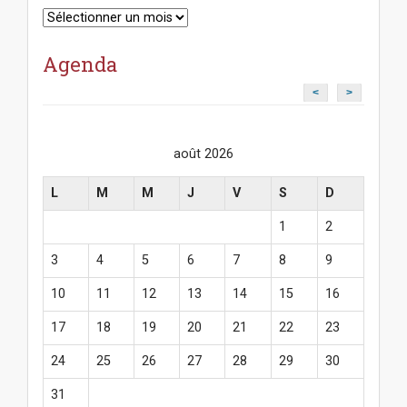
Archives
Agenda
<
>
août 2026
L
M
M
J
V
S
D
1
2
3
4
5
6
7
8
9
10
11
12
13
14
15
16
17
18
19
20
21
22
23
24
25
26
27
28
29
30
31