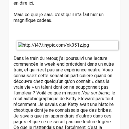
en dire ici.
Mais ce que je sais, c’est qu’il m’a fait hier un
magnifique cadeau.
Dans le train du retour, j’ai poursuivi une lecture
commencée le week-end précédent dans un autre
train, et qui n’est pas une expérience neutre. Vous
connaissez cette sensation particulière quand on
découvre chez quelqu’un qu’on connaît « dans la
vraie vie » un talent dont on ne soupçonnait pas
l’ampleur ? Voilà ce que m’inspire
Noir sur blanc
, le
récit autobiographique de Ketty Steward paru tout
récemment. Je savais que Ketty avait une histoire
chaotique dont je ne connaissais que des bribes.
Je savais que j’en apprendrais d’autres dans ces
pages et que ce ne serait pas une lecture légère.
Ce que je n’attendais pas forcément, c’est la