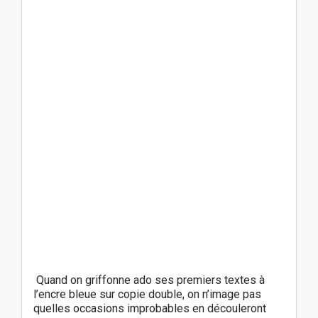
Quand on griffonne ado ses premiers textes à
l’encre bleue sur copie double, on n’image pas
quelles occasions improbables en découleront