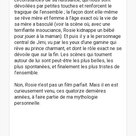
dévoilées par petites touches et renforcent le
tragique de l’ensemble ; la façon dont elle-même
se rêve mère et femme à l’âge exact où la vie de
sa mère a basculé (voir la scène où, avec une
terrifiante insouciance, Rosie kidnappe un bébé
pour jouer à la maman). Et puis il y a le personnage
central de Jimi, vu par les yeux d’une gamine qui
rêve au prince charmant, et dont le rôle exact ne se
dévoile que sur la fin. Les scènes qui tournent
autour de lui sont peut-être les plus belles, les
plus spontanées, et finalement les plus tristes de
l’ensemble.
Non,
Rosie
n’est pas un film parfait. Mais il en est
curieusement venu, ces quatorze dernières
années, à faire partie de ma mythologie
personnelle.