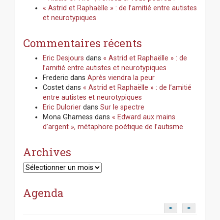
« Astrid et Raphaëlle » : de l’amitié entre autistes
et neurotypiques
Commentaires récents
Eric Desjours
dans
« Astrid et Raphaëlle » : de
l’amitié entre autistes et neurotypiques
Frederic
dans
Après viendra la peur
Costet
dans
« Astrid et Raphaëlle » : de l’amitié
entre autistes et neurotypiques
Eric Dulorier
dans
Sur le spectre
Mona Ghamess
dans
« Edward aux mains
d’argent », métaphore poétique de l’autisme
Archives
Archives
Agenda
<
>