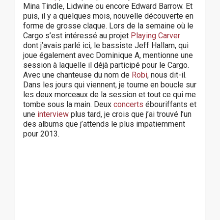
Mina Tindle, Lidwine ou encore Edward Barrow. Et
puis, il y a quelques mois, nouvelle découverte en
forme de grosse claque. Lors de la semaine où le
Cargo s’est intéressé au projet
Playing Carver
dont j’avais parlé ici, le bassiste Jeff Hallam, qui
joue également avec Dominique A, mentionne une
session à laquelle il déjà participé pour le Cargo.
Avec une chanteuse du nom de
Robi
, nous dit-il.
Dans les jours qui viennent, je tourne en boucle sur
les deux morceaux de la session et tout ce qui me
tombe sous la main. Deux
concerts
ébouriffants et
une
interview
plus tard, je crois que j’ai trouvé l’un
des albums que j’attends le plus impatiemment
pour 2013.