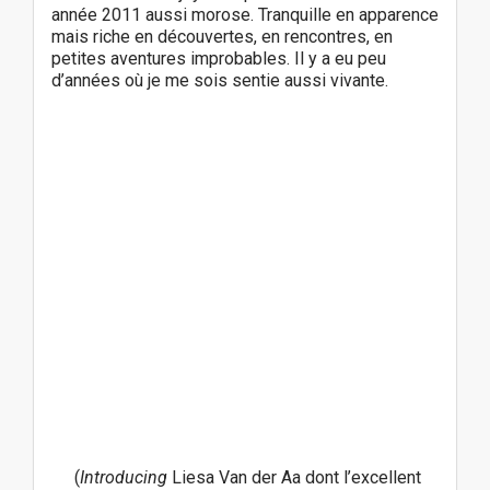
année 2011 aussi morose. Tranquille en apparence
mais riche en découvertes, en rencontres, en
petites aventures improbables. Il y a eu peu
d’années où je me sois sentie aussi vivante.
(
Introducing
Liesa Van der Aa dont l’excellent