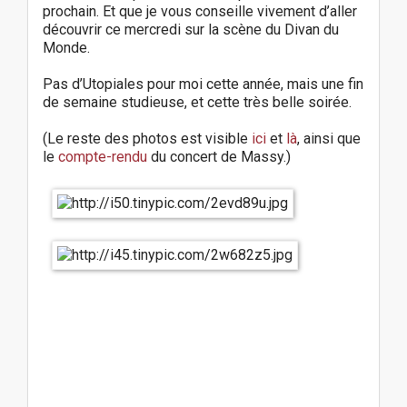
prochain. Et que je vous conseille vivement d’aller
découvrir ce mercredi sur la scène du Divan du
Monde.
Pas d’Utopiales pour moi cette année, mais une fin
de semaine studieuse, et cette très belle soirée.
(Le reste des photos est visible
ici
et
là
, ainsi que
le
compte-rendu
du concert de Massy.)