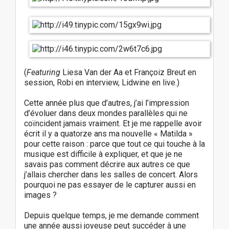
(
Featuring
Liesa Van der Aa et Françoiz Breut en
session, Robi en interview, Lidwine en live.)
Cette année plus que d’autres, j’ai l’impression
d’évoluer dans deux mondes parallèles qui ne
coïncident jamais vraiment. Et je me rappelle avoir
écrit il y a quatorze ans ma nouvelle « Matilda »
pour cette raison : parce que tout ce qui touche à la
musique est difficile à expliquer, et que je ne
savais pas comment décrire aux autres ce que
j’allais chercher dans les salles de concert. Alors
pourquoi ne pas essayer de le capturer aussi en
images ?
Depuis quelque temps, je me demande comment
une année aussi joyeuse peut succéder à une