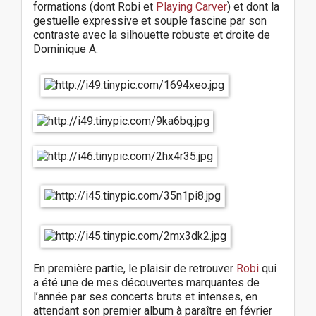
formations (dont Robi et
Playing Carver
) et dont la
gestuelle expressive et souple fascine par son
contraste avec la silhouette robuste et droite de
Dominique A.
En première partie, le plaisir de retrouver
Robi
qui
a été une de mes découvertes marquantes de
l’année par ses concerts bruts et intenses, en
attendant son premier album à paraître en février