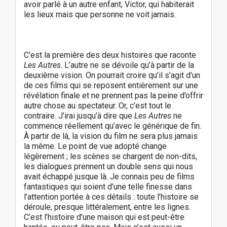
avoir parlé à un autre enfant, Victor, qui habiterait
les lieux mais que personne ne voit jamais.
C’est la première des deux histoires que raconte
Les Autres
. L’autre ne se dévoile qu’à partir de la
deuxième vision. On pourrait croire qu’il s’agit d’un
de ces films qui se reposent entièrement sur une
révélation finale et ne prennent pas la peine d’offrir
autre chose au spectateur. Or, c’est tout le
contraire. J’irai jusqu’à dire que
Les Autres
ne
commence réellement qu’avec le générique de fin.
À partir de là, la vision du film ne sera plus jamais
la même. Le point de vue adopté change
légèrement ; les scènes se chargent de non-dits,
les dialogues prennent un double sens qui nous
avait échappé jusque là. Je connais peu de films
fantastiques qui soient d’une telle finesse dans
l’attention portée à ces détails : toute l’histoire se
déroule, presque littéralement, entre les lignes.
C’est l’histoire d’une maison qui est peut-être