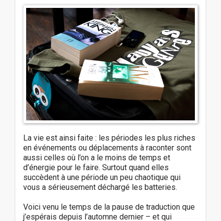
La vie est ainsi faite : les périodes les plus riches
en événements ou déplacements à raconter sont
aussi celles où l’on a le moins de temps et
d’énergie pour le faire. Surtout quand elles
succèdent à une période un peu chaotique qui
vous a sérieusement déchargé les batteries.
Voici venu le temps de la pause de traduction que
j’espérais depuis l’automne dernier – et qui