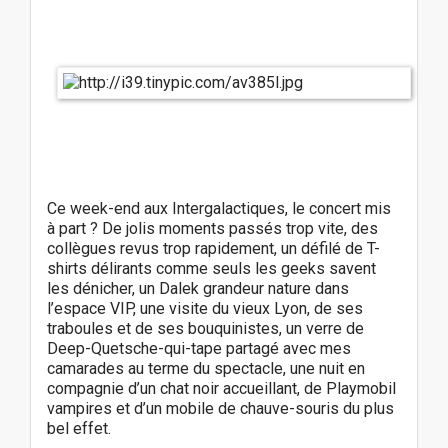
Ce week-end aux Intergalactiques, le concert mis
à part ? De jolis moments passés trop vite, des
collègues revus trop rapidement, un défilé de T-
shirts délirants comme seuls les geeks savent
les dénicher, un Dalek grandeur nature dans
l’espace VIP, une visite du vieux Lyon, de ses
traboules et de ses bouquinistes, un verre de
Deep-Quetsche-qui-tape partagé avec mes
camarades au terme du spectacle, une nuit en
compagnie d’un chat noir accueillant, de Playmobil
vampires et d’un mobile de chauve-souris du plus
bel effet.