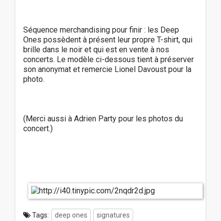
Séquence merchandising pour finir : les Deep
Ones possèdent à présent leur propre T-shirt, qui
brille dans le noir et qui est en vente à nos
concerts. Le modèle ci-dessous tient à préserver
son anonymat et remercie Lionel Davoust pour la
photo.
(Merci aussi à Adrien Party pour les photos du
concert.)
Tags:
deep ones
signatures