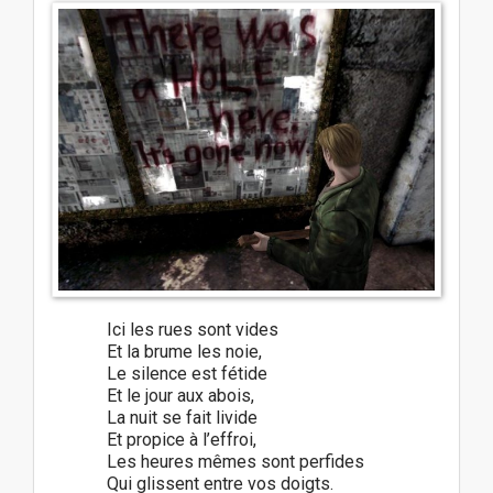
Ici les rues sont vides
Et la brume les noie,
Le silence est fétide
Et le jour aux abois,
La nuit se fait livide
Et propice à l’effroi,
Les heures mêmes sont perfides
Qui glissent entre vos doigts.