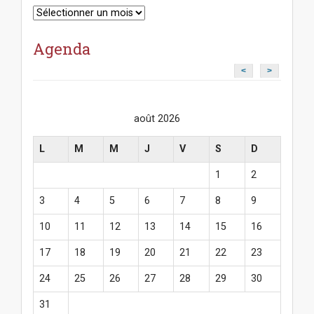
Archives
Agenda
<
>
août 2026
L
M
M
J
V
S
D
1
2
3
4
5
6
7
8
9
10
11
12
13
14
15
16
17
18
19
20
21
22
23
24
25
26
27
28
29
30
31